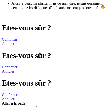
Alors je peux me planter mais de mémoire, je suis quasiment
certain que les dialogues d'ambiance ne sont pas sous titré.
Etes-vous sûr ?
Confirmer
Annuler
Etes-vous sûr ?
Confirmer
Annuler
Etes-vous sûr ?
Confirmer
Annuler
Aller à la page
: