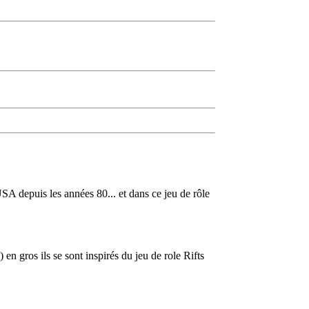
USA depuis les années 80... et dans ce jeu de rôle
en gros ils se sont inspirés du jeu de role Rifts