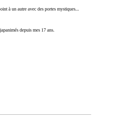
oint à un autre avec des portes mystiques...
e japanimés depuis mes 17 ans.