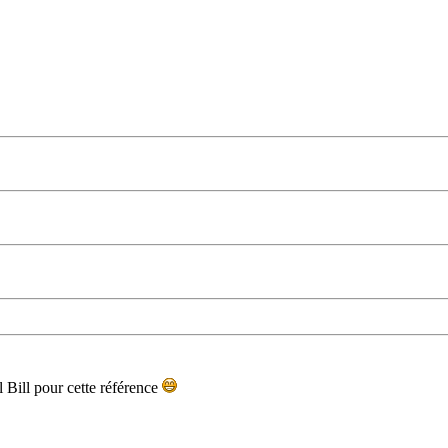
 Bill pour cette référence