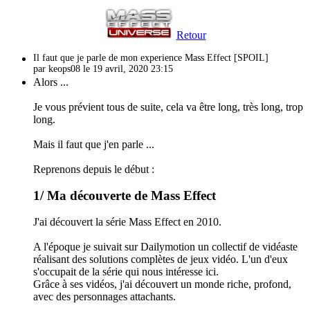
Retour
Il faut que je parle de mon experience Mass Effect [SPOIL]
par keops08 le 19 avril, 2020 23:15
Alors ...
Je vous prévient tous de suite, cela va être long, très long, trop
long.
Mais il faut que j'en parle ...
Reprenons depuis le début :
1/ Ma découverte de Mass Effect
J'ai découvert la série Mass Effect en 2010.
A l'époque je suivait sur Dailymotion un collectif de vidéaste
réalisant des solutions complètes de jeux vidéo. L'un d'eux
s'occupait de la série qui nous intéresse ici.
Grâce à ses vidéos, j'ai découvert un monde riche, profond,
avec des personnages attachants.