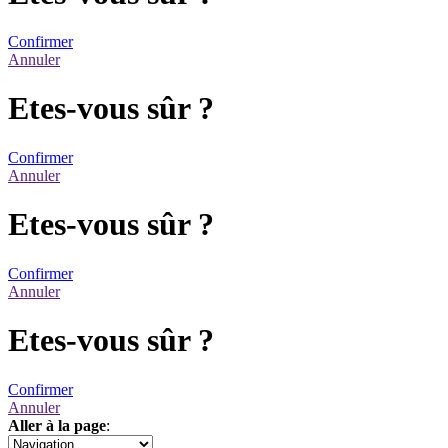
Confirmer
Annuler
Etes-vous sûr ?
Confirmer
Annuler
Etes-vous sûr ?
Confirmer
Annuler
Etes-vous sûr ?
Confirmer
Annuler
Aller à la page
:
1