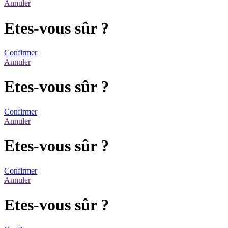
Annuler
Etes-vous sûr ?
Confirmer
Annuler
Etes-vous sûr ?
Confirmer
Annuler
Etes-vous sûr ?
Confirmer
Annuler
Etes-vous sûr ?