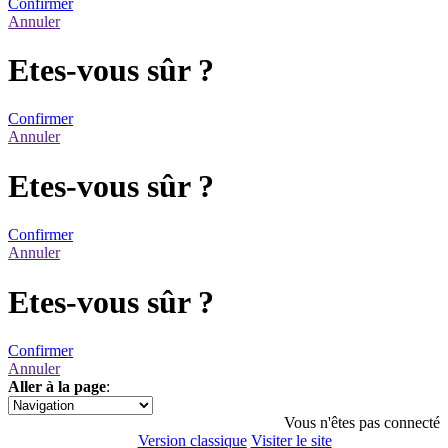
Confirmer
Annuler
Etes-vous sûr ?
Confirmer
Annuler
Etes-vous sûr ?
Confirmer
Annuler
Etes-vous sûr ?
Confirmer
Annuler
Aller à la page
:
1
Vous n'êtes pas connecté
Version classique
Visiter le site