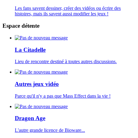
Les fans savent dessiner, créer des vidéos ou écrire des
histoires, mais ils savent aussi modifier les jeux !
Espace détente
La Citadelle
Lieu de rencontre destiné à toutes autres discussions.
Autres jeux vidéo
Parce qu'il n'y a pas que Mass Effect dans la vie !
Dragon Age
L'autre grande licence de Bioware...