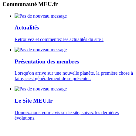
Communauté MEU.fr
Actualités
Retrouvez et commentez les actualités du site !
Présentation des membres
Lorsqu'on arrive sur une nouvelle planète, la première chose à
faire, c'est généralement de se présenter.
Le Site MEU.fr
Donnez-nous votre avis sur le site, suivez les dernières
évolutions.