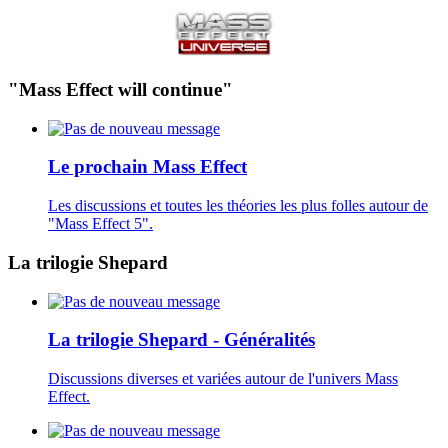
"Mass Effect will continue"
Le prochain Mass Effect
Les discussions et toutes les théories les plus folles autour de
"Mass Effect 5".
La trilogie Shepard
La trilogie Shepard - Généralités
Discussions diverses et variées autour de l'univers Mass
Effect.