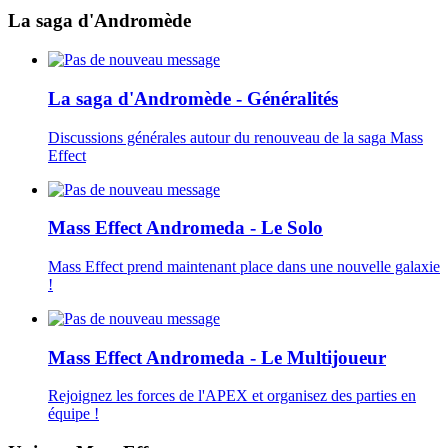
La saga d'Andromède
La saga d'Andromède - Généralités
Discussions générales autour du renouveau de la saga Mass
Effect
Mass Effect Andromeda - Le Solo
Mass Effect prend maintenant place dans une nouvelle galaxie
!
Mass Effect Andromeda - Le Multijoueur
Rejoignez les forces de l'APEX et organisez des parties en
équipe !