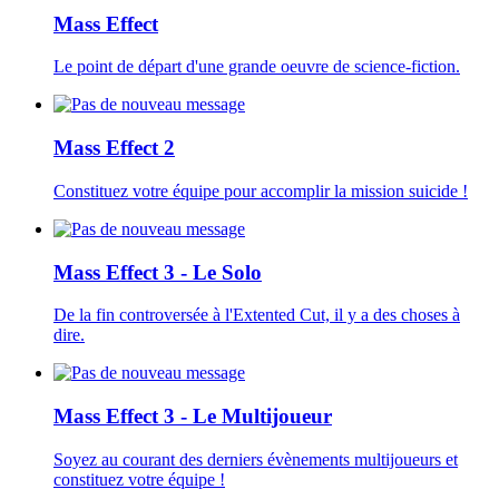
Mass Effect
Le point de départ d'une grande oeuvre de science-fiction.
Mass Effect 2
Constituez votre équipe pour accomplir la mission suicide !
Mass Effect 3 - Le Solo
De la fin controversée à l'Extented Cut, il y a des choses à
dire.
Mass Effect 3 - Le Multijoueur
Soyez au courant des derniers évènements multijoueurs et
constituez votre équipe !