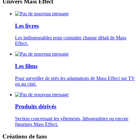
Univers Mass Effect
Les livres
Les indispensables pour connaitre chaque détail de Mass
Effect.
Les films
Pour surveiller de près les adaptations de Mass Effect sur TV
ou au ciné.
Produits dérivés
Section concernant les vêtements, lithographies ou encore
figurines Mass Effect.
Créations de fans