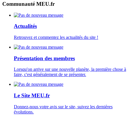
Communauté MEU.fr
Actualités
Retrouvez et commentez les actualités du site !
Présentation des membres
Lorsqu'on arrive sur une nouvelle planète, la première chose à
faire, c'est généralement de se présenter.
Le Site MEU.fr
Donnez-nous votre avis sur le site, suivez les dernières
évolutions.