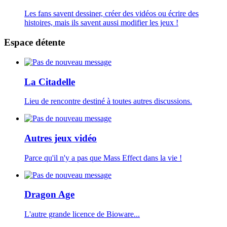
Les fans savent dessiner, créer des vidéos ou écrire des
histoires, mais ils savent aussi modifier les jeux !
Espace détente
La Citadelle
Lieu de rencontre destiné à toutes autres discussions.
Autres jeux vidéo
Parce qu'il n'y a pas que Mass Effect dans la vie !
Dragon Age
L'autre grande licence de Bioware...