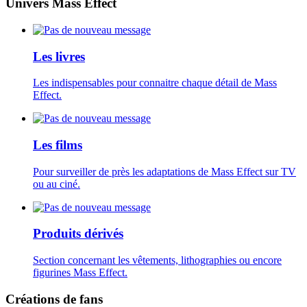
Univers Mass Effect
Les livres
Les indispensables pour connaitre chaque détail de Mass
Effect.
Les films
Pour surveiller de près les adaptations de Mass Effect sur TV
ou au ciné.
Produits dérivés
Section concernant les vêtements, lithographies ou encore
figurines Mass Effect.
Créations de fans