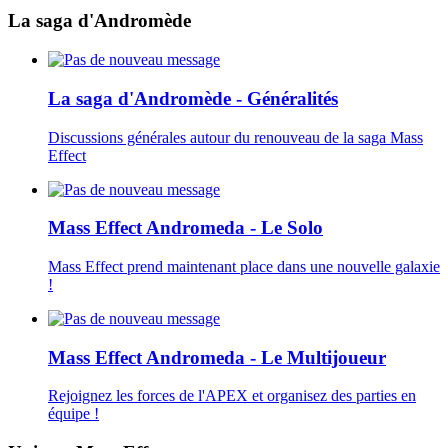
La saga d'Andromède
La saga d'Andromède - Généralités
Discussions générales autour du renouveau de la saga Mass
Effect
Mass Effect Andromeda - Le Solo
Mass Effect prend maintenant place dans une nouvelle galaxie
!
Mass Effect Andromeda - Le Multijoueur
Rejoignez les forces de l'APEX et organisez des parties en
équipe !