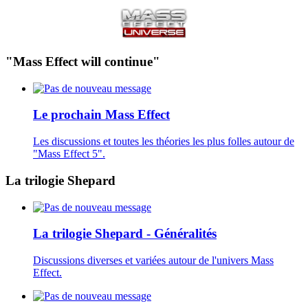
"Mass Effect will continue"
Le prochain Mass Effect
Les discussions et toutes les théories les plus folles autour de
"Mass Effect 5".
La trilogie Shepard
La trilogie Shepard - Généralités
Discussions diverses et variées autour de l'univers Mass
Effect.