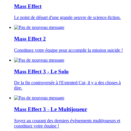
Mass Effect
Le point de départ d'une grande oeuvre de science-fiction.
Mass Effect 2
Constituez votre équipe pour accomplir la mission suicide !
Mass Effect 3 - Le Solo
De la fin controversée à l'Extented Cut, il y a des choses à
dire.
Mass Effect 3 - Le Multijoueur
Soyez au courant des derniers évènements multijoueurs et
constituez votre équipe !