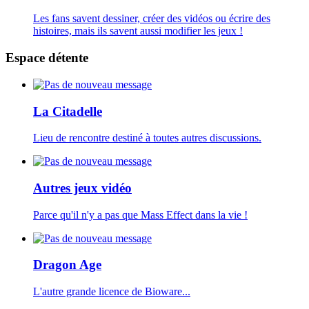
Les fans savent dessiner, créer des vidéos ou écrire des
histoires, mais ils savent aussi modifier les jeux !
Espace détente
La Citadelle
Lieu de rencontre destiné à toutes autres discussions.
Autres jeux vidéo
Parce qu'il n'y a pas que Mass Effect dans la vie !
Dragon Age
L'autre grande licence de Bioware...