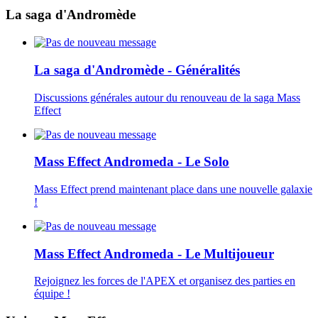
La saga d'Andromède
La saga d'Andromède - Généralités
Discussions générales autour du renouveau de la saga Mass
Effect
Mass Effect Andromeda - Le Solo
Mass Effect prend maintenant place dans une nouvelle galaxie
!
Mass Effect Andromeda - Le Multijoueur
Rejoignez les forces de l'APEX et organisez des parties en
équipe !