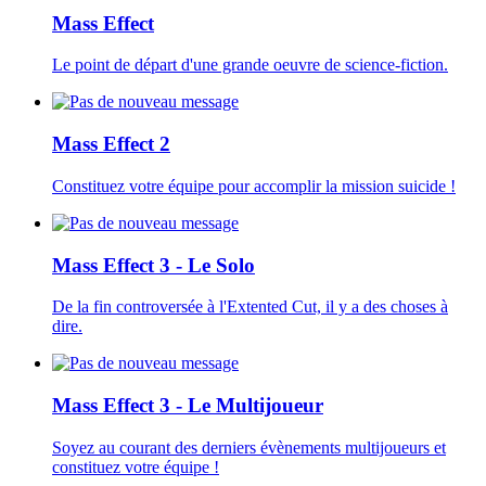
Mass Effect
Le point de départ d'une grande oeuvre de science-fiction.
Mass Effect 2
Constituez votre équipe pour accomplir la mission suicide !
Mass Effect 3 - Le Solo
De la fin controversée à l'Extented Cut, il y a des choses à
dire.
Mass Effect 3 - Le Multijoueur
Soyez au courant des derniers évènements multijoueurs et
constituez votre équipe !