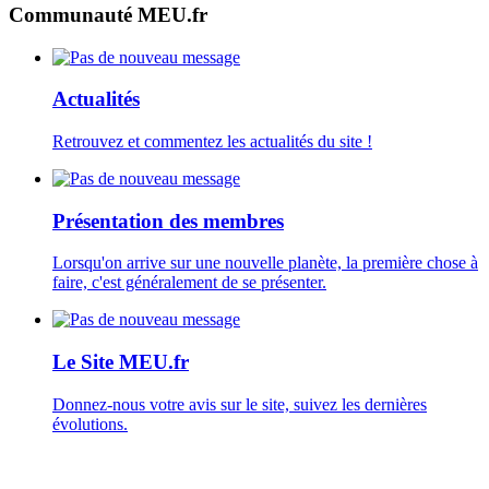
Communauté MEU.fr
Actualités
Retrouvez et commentez les actualités du site !
Présentation des membres
Lorsqu'on arrive sur une nouvelle planète, la première chose à
faire, c'est généralement de se présenter.
Le Site MEU.fr
Donnez-nous votre avis sur le site, suivez les dernières
évolutions.