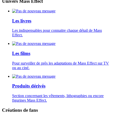
Univers Mass Effect
Les livres
Les indispensables pour connaitre chaque détail de Mass
Effect.
Les films
Pour surveiller de près les adaptations de Mass Effect sur TV
ou au ciné.
Produits dérivés
Section concernant les vêtements, lithographies ou encore
figurines Mass Effect.
Créations de fans