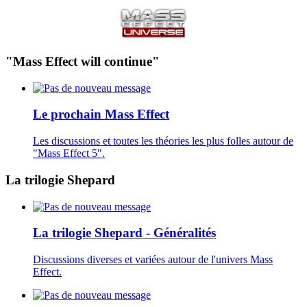
"Mass Effect will continue"
Le prochain Mass Effect
Les discussions et toutes les théories les plus folles autour de
"Mass Effect 5".
La trilogie Shepard
La trilogie Shepard - Généralités
Discussions diverses et variées autour de l'univers Mass
Effect.