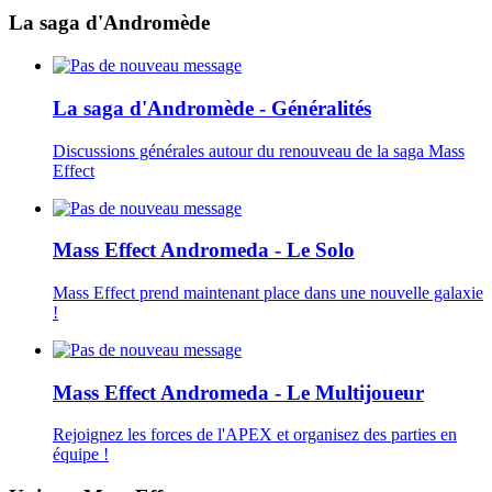
La saga d'Andromède
La saga d'Andromède - Généralités
Discussions générales autour du renouveau de la saga Mass
Effect
Mass Effect Andromeda - Le Solo
Mass Effect prend maintenant place dans une nouvelle galaxie
!
Mass Effect Andromeda - Le Multijoueur
Rejoignez les forces de l'APEX et organisez des parties en
équipe !