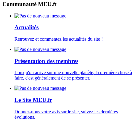
Communauté MEU.fr
Actualités
Retrouvez et commentez les actualités du site !
Présentation des membres
Lorsqu'on arrive sur une nouvelle planète, la première chose à
faire, c'est généralement de se présenter.
Le Site MEU.fr
Donnez-nous votre avis sur le site, suivez les dernières
évolutions.