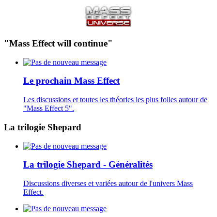
"Mass Effect will continue"
Le prochain Mass Effect
Les discussions et toutes les théories les plus folles autour de
"Mass Effect 5".
La trilogie Shepard
La trilogie Shepard - Généralités
Discussions diverses et variées autour de l'univers Mass
Effect.