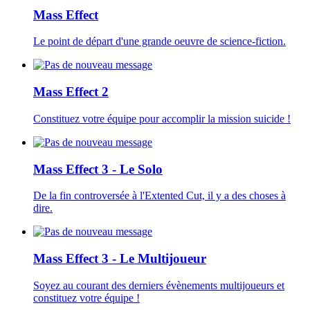
Mass Effect
Le point de départ d'une grande oeuvre de science-fiction.
Mass Effect 2
Constituez votre équipe pour accomplir la mission suicide !
Mass Effect 3 - Le Solo
De la fin controversée à l'Extented Cut, il y a des choses à
dire.
Mass Effect 3 - Le Multijoueur
Soyez au courant des derniers évènements multijoueurs et
constituez votre équipe !