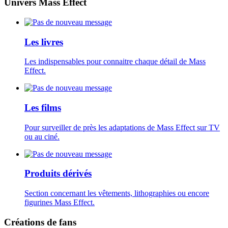
Univers Mass Effect
Les livres
Les indispensables pour connaitre chaque détail de Mass
Effect.
Les films
Pour surveiller de près les adaptations de Mass Effect sur TV
ou au ciné.
Produits dérivés
Section concernant les vêtements, lithographies ou encore
figurines Mass Effect.
Créations de fans