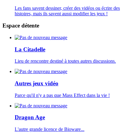
Les fans savent dessiner, créer des vidéos ou écrire des
histoires, mais ils savent aussi modifier les jeux !
Espace détente
La Citadelle
Lieu de rencontre destiné à toutes autres discussions.
Autres jeux vidéo
Parce qu'il n'y a pas que Mass Effect dans la vie !
Dragon Age
L'autre grande licence de Bioware...