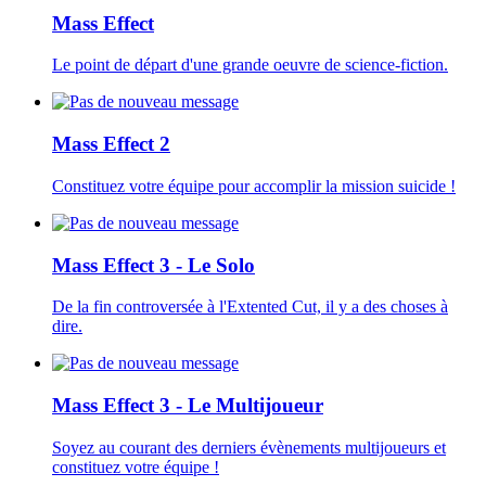
Mass Effect
Le point de départ d'une grande oeuvre de science-fiction.
Mass Effect 2
Constituez votre équipe pour accomplir la mission suicide !
Mass Effect 3 - Le Solo
De la fin controversée à l'Extented Cut, il y a des choses à
dire.
Mass Effect 3 - Le Multijoueur
Soyez au courant des derniers évènements multijoueurs et
constituez votre équipe !