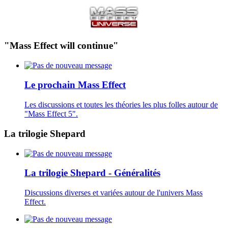
"Mass Effect will continue"
Le prochain Mass Effect
Les discussions et toutes les théories les plus folles autour de
"Mass Effect 5".
La trilogie Shepard
La trilogie Shepard - Généralités
Discussions diverses et variées autour de l'univers Mass
Effect.