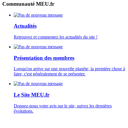
Communauté MEU.fr
Actualités
Retrouvez et commentez les actualités du site !
Présentation des membres
Lorsqu'on arrive sur une nouvelle planète, la première chose à
faire, c'est généralement de se présenter.
Le Site MEU.fr
Donnez-nous votre avis sur le site, suivez les dernières
évolutions.