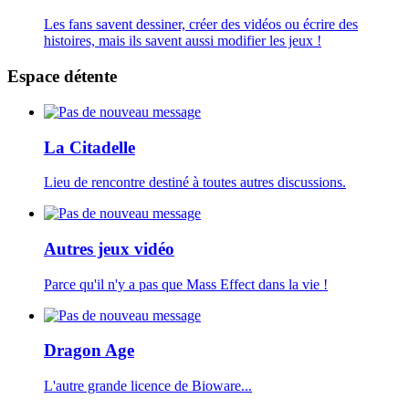
Les fans savent dessiner, créer des vidéos ou écrire des
histoires, mais ils savent aussi modifier les jeux !
Espace détente
La Citadelle
Lieu de rencontre destiné à toutes autres discussions.
Autres jeux vidéo
Parce qu'il n'y a pas que Mass Effect dans la vie !
Dragon Age
L'autre grande licence de Bioware...