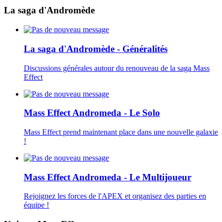
La saga d'Andromède
La saga d'Andromède - Généralités
Discussions générales autour du renouveau de la saga Mass
Effect
Mass Effect Andromeda - Le Solo
Mass Effect prend maintenant place dans une nouvelle galaxie
!
Mass Effect Andromeda - Le Multijoueur
Rejoignez les forces de l'APEX et organisez des parties en
équipe !