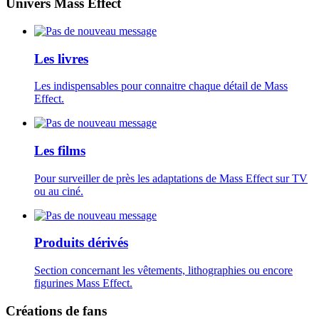
Univers Mass Effect
Les livres
Les indispensables pour connaitre chaque détail de Mass
Effect.
Les films
Pour surveiller de près les adaptations de Mass Effect sur TV
ou au ciné.
Produits dérivés
Section concernant les vêtements, lithographies ou encore
figurines Mass Effect.
Créations de fans