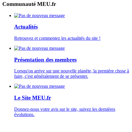
Communauté MEU.fr
Actualités
Retrouvez et commentez les actualités du site !
Présentation des membres
Lorsqu'on arrive sur une nouvelle planète, la première chose à
faire, c'est généralement de se présenter.
Le Site MEU.fr
Donnez-nous votre avis sur le site, suivez les dernières
évolutions.