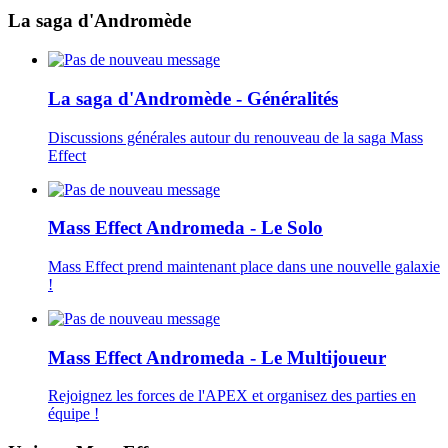
La saga d'Andromède
La saga d'Andromède - Généralités
Discussions générales autour du renouveau de la saga Mass
Effect
Mass Effect Andromeda - Le Solo
Mass Effect prend maintenant place dans une nouvelle galaxie
!
Mass Effect Andromeda - Le Multijoueur
Rejoignez les forces de l'APEX et organisez des parties en
équipe !