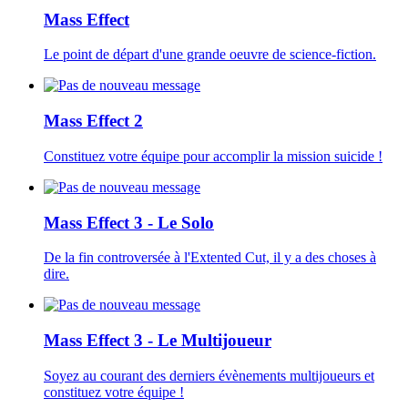
Mass Effect
Le point de départ d'une grande oeuvre de science-fiction.
Mass Effect 2
Constituez votre équipe pour accomplir la mission suicide !
Mass Effect 3 - Le Solo
De la fin controversée à l'Extented Cut, il y a des choses à
dire.
Mass Effect 3 - Le Multijoueur
Soyez au courant des derniers évènements multijoueurs et
constituez votre équipe !