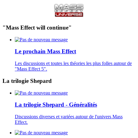
"Mass Effect will continue"
Le prochain Mass Effect
Les discussions et toutes les théories les plus folles autour de
"Mass Effect 5".
La trilogie Shepard
La trilogie Shepard - Généralités
Discussions diverses et variées autour de l'univers Mass
Effect.