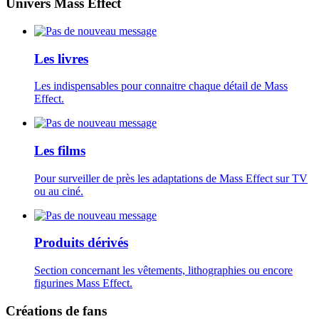
Univers Mass Effect
Les livres
Les indispensables pour connaitre chaque détail de Mass
Effect.
Les films
Pour surveiller de près les adaptations de Mass Effect sur TV
ou au ciné.
Produits dérivés
Section concernant les vêtements, lithographies ou encore
figurines Mass Effect.
Créations de fans