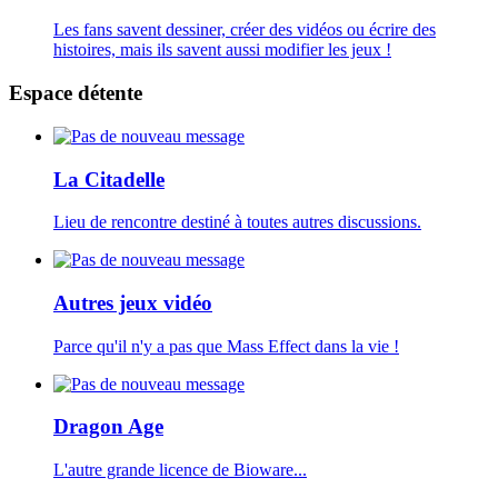
Les fans savent dessiner, créer des vidéos ou écrire des
histoires, mais ils savent aussi modifier les jeux !
Espace détente
La Citadelle
Lieu de rencontre destiné à toutes autres discussions.
Autres jeux vidéo
Parce qu'il n'y a pas que Mass Effect dans la vie !
Dragon Age
L'autre grande licence de Bioware...