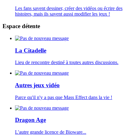
Les fans savent dessiner, créer des vidéos ou écrire des
histoires, mais ils savent aussi modifier les jeux !
Espace détente
La Citadelle
Lieu de rencontre destiné à toutes autres discussions.
Autres jeux vidéo
Parce qu'il n'y a pas que Mass Effect dans la vie !
Dragon Age
L'autre grande licence de Bioware...