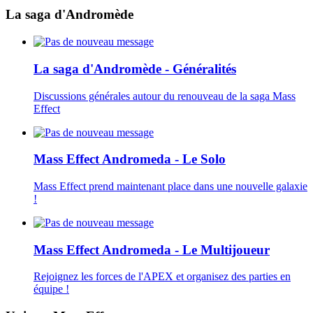
La saga d'Andromède
La saga d'Andromède - Généralités
Discussions générales autour du renouveau de la saga Mass
Effect
Mass Effect Andromeda - Le Solo
Mass Effect prend maintenant place dans une nouvelle galaxie
!
Mass Effect Andromeda - Le Multijoueur
Rejoignez les forces de l'APEX et organisez des parties en
équipe !