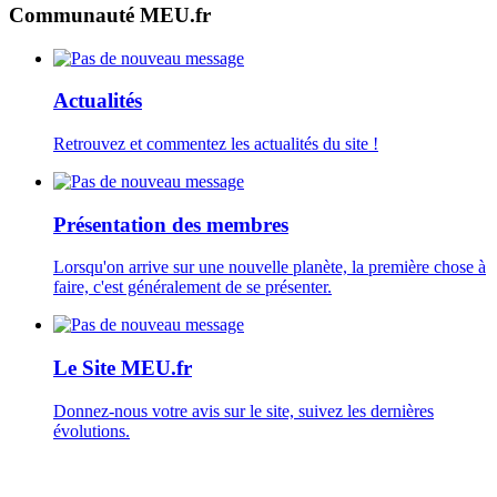
Communauté MEU.fr
Actualités
Retrouvez et commentez les actualités du site !
Présentation des membres
Lorsqu'on arrive sur une nouvelle planète, la première chose à
faire, c'est généralement de se présenter.
Le Site MEU.fr
Donnez-nous votre avis sur le site, suivez les dernières
évolutions.