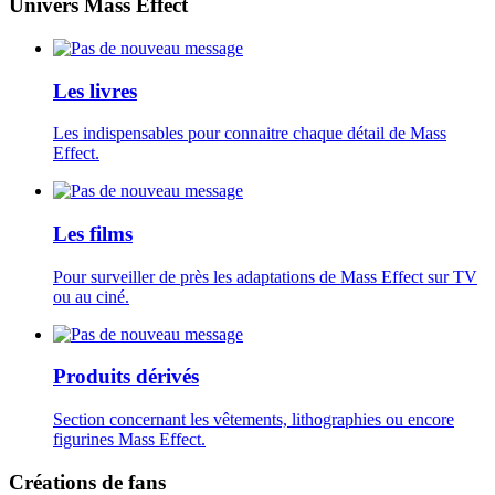
Univers Mass Effect
Les livres
Les indispensables pour connaitre chaque détail de Mass
Effect.
Les films
Pour surveiller de près les adaptations de Mass Effect sur TV
ou au ciné.
Produits dérivés
Section concernant les vêtements, lithographies ou encore
figurines Mass Effect.
Créations de fans