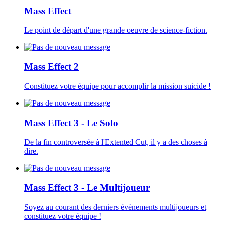
Mass Effect
Le point de départ d'une grande oeuvre de science-fiction.
Mass Effect 2
Constituez votre équipe pour accomplir la mission suicide !
Mass Effect 3 - Le Solo
De la fin controversée à l'Extented Cut, il y a des choses à
dire.
Mass Effect 3 - Le Multijoueur
Soyez au courant des derniers évènements multijoueurs et
constituez votre équipe !