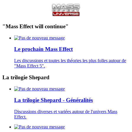
"Mass Effect will continue"
Le prochain Mass Effect
Les discussions et toutes les théories les plus folles autour de
"Mass Effect 5".
La trilogie Shepard
La trilogie Shepard - Généralités
Discussions diverses et variées autour de l'univers Mass
Effect.