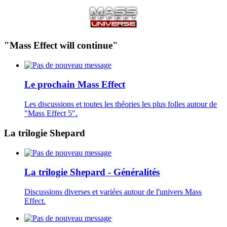
"Mass Effect will continue"
Le prochain Mass Effect
Les discussions et toutes les théories les plus folles autour de
"Mass Effect 5".
La trilogie Shepard
La trilogie Shepard - Généralités
Discussions diverses et variées autour de l'univers Mass
Effect.