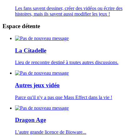
Les fans savent dessiner, créer des vidéos ou écrire des
histoires, mais ils savent aussi modifier les jeux !
Espace détente
La Citadelle
Lieu de rencontre destiné à toutes autres discussions.
Autres jeux vidéo
Parce qu'il n'y a pas que Mass Effect dans la vie !
Dragon Age
L'autre grande licence de Bioware...