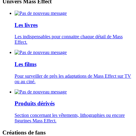
Univers Mass Effect
Les livres
Les indispensables pour connaitre chaque détail de Mass
Effect.
Les films
Pour surveiller de près les adaptations de Mass Effect sur TV
ou au ciné.
Produits dérivés
Section concernant les vêtements, lithographies ou encore
figurines Mass Effect.
Créations de fans