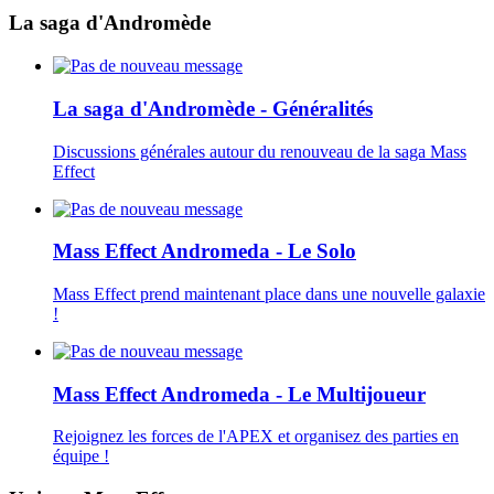
La saga d'Andromède
La saga d'Andromède - Généralités
Discussions générales autour du renouveau de la saga Mass
Effect
Mass Effect Andromeda - Le Solo
Mass Effect prend maintenant place dans une nouvelle galaxie
!
Mass Effect Andromeda - Le Multijoueur
Rejoignez les forces de l'APEX et organisez des parties en
équipe !