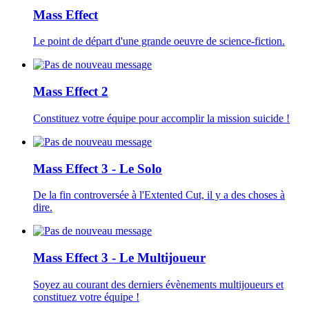
Mass Effect
Le point de départ d'une grande oeuvre de science-fiction.
Mass Effect 2
Constituez votre équipe pour accomplir la mission suicide !
Mass Effect 3 - Le Solo
De la fin controversée à l'Extented Cut, il y a des choses à
dire.
Mass Effect 3 - Le Multijoueur
Soyez au courant des derniers évènements multijoueurs et
constituez votre équipe !