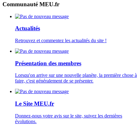
Communauté MEU.fr
Actualités
Retrouvez et commentez les actualités du site !
Présentation des membres
Lorsqu'on arrive sur une nouvelle planète, la première chose à
faire, c'est généralement de se présenter.
Le Site MEU.fr
Donnez-nous votre avis sur le site, suivez les dernières
évolutions.