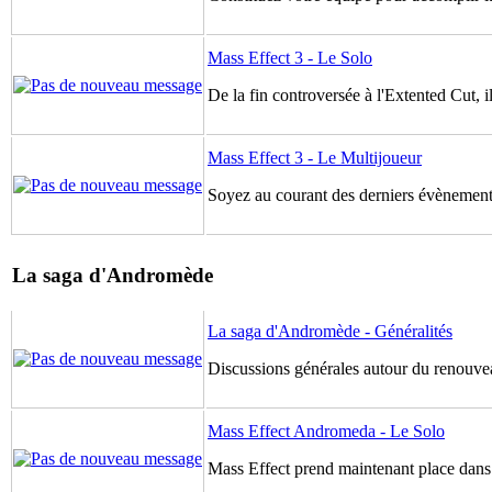
Mass Effect 3 - Le Solo
De la fin controversée à l'Extented Cut, il
Mass Effect 3 - Le Multijoueur
Soyez au courant des derniers évènements
La saga d'Andromède
La saga d'Andromède - Généralités
Discussions générales autour du renouve
Mass Effect Andromeda - Le Solo
Mass Effect prend maintenant place dans 