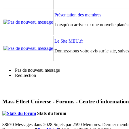
Présentation des membres
Lorsqu'on arrive sur une nouvelle planète,
Le Site MEU.fr
Donnez-nous votre avis sur le site, suivez
Pas de nouveau message
Redirection
Mass Effect Universe - Forums - Centre d'information
Stats du forum
88670 Messages dans 2028 Sujets par 2599 Membres. Dernier memb