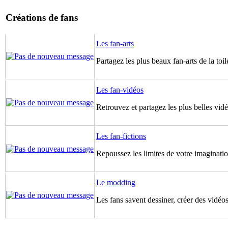
Créations de fans
Les fan-arts
Partagez les plus beaux fan-arts de la toil
Les fan-vidéos
Retrouvez et partagez les plus belles vidé
Les fan-fictions
Repoussez les limites de votre imagination
Le modding
Les fans savent dessiner, créer des vidéos 