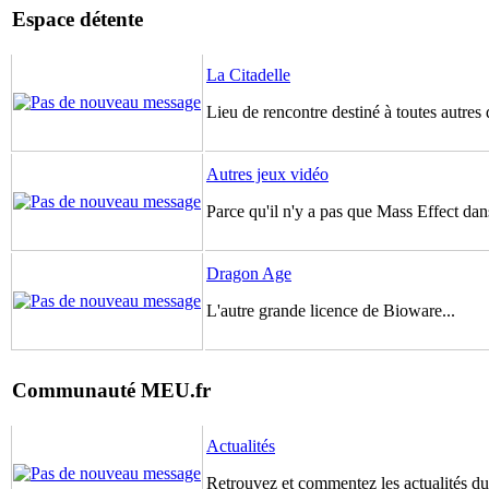
Espace détente
La Citadelle
Lieu de rencontre destiné à toutes autres 
Autres jeux vidéo
Parce qu'il n'y a pas que Mass Effect dans
Dragon Age
L'autre grande licence de Bioware...
Communauté MEU.fr
Actualités
Retrouvez et commentez les actualités du 