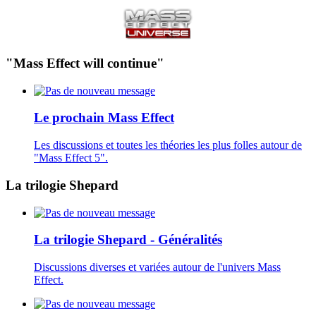
"Mass Effect will continue"
Le prochain Mass Effect
Les discussions et toutes les théories les plus folles autour de
"Mass Effect 5".
La trilogie Shepard
La trilogie Shepard - Généralités
Discussions diverses et variées autour de l'univers Mass
Effect.