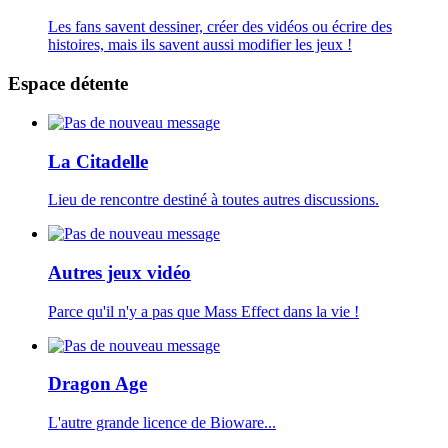
Les fans savent dessiner, créer des vidéos ou écrire des
histoires, mais ils savent aussi modifier les jeux !
Espace détente
La Citadelle
Lieu de rencontre destiné à toutes autres discussions.
Autres jeux vidéo
Parce qu'il n'y a pas que Mass Effect dans la vie !
Dragon Age
L'autre grande licence de Bioware...