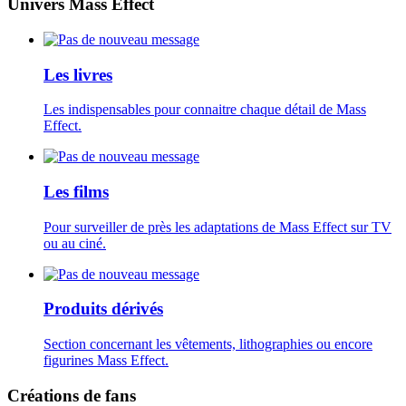
Univers Mass Effect
Les livres
Les indispensables pour connaitre chaque détail de Mass
Effect.
Les films
Pour surveiller de près les adaptations de Mass Effect sur TV
ou au ciné.
Produits dérivés
Section concernant les vêtements, lithographies ou encore
figurines Mass Effect.
Créations de fans