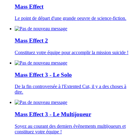
Mass Effect
Le point de départ d'une grande oeuvre de science-fiction.
Mass Effect 2
Constituez votre équipe pour accomplir la mission suicide !
Mass Effect 3 - Le Solo
De la fin controversée à l'Extented Cut, il y a des choses à
dire.
Mass Effect 3 - Le Multijoueur
Soyez au courant des derniers évènements multijoueurs et
constituez votre équipe !