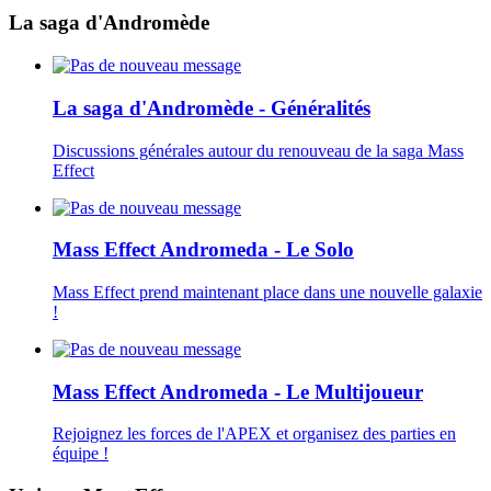
La saga d'Andromède
La saga d'Andromède - Généralités
Discussions générales autour du renouveau de la saga Mass
Effect
Mass Effect Andromeda - Le Solo
Mass Effect prend maintenant place dans une nouvelle galaxie
!
Mass Effect Andromeda - Le Multijoueur
Rejoignez les forces de l'APEX et organisez des parties en
équipe !