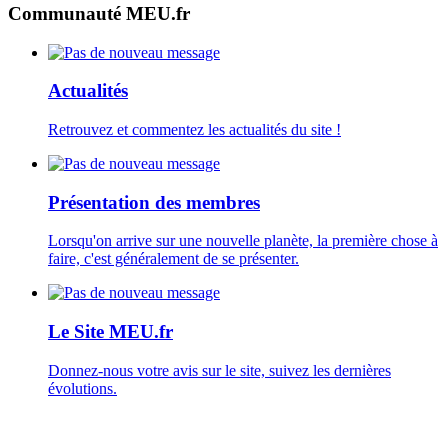
Communauté MEU.fr
Actualités
Retrouvez et commentez les actualités du site !
Présentation des membres
Lorsqu'on arrive sur une nouvelle planète, la première chose à
faire, c'est généralement de se présenter.
Le Site MEU.fr
Donnez-nous votre avis sur le site, suivez les dernières
évolutions.