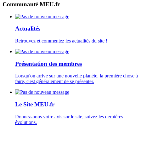
Communauté MEU.fr
Actualités
Retrouvez et commentez les actualités du site !
Présentation des membres
Lorsqu'on arrive sur une nouvelle planète, la première chose à
faire, c'est généralement de se présenter.
Le Site MEU.fr
Donnez-nous votre avis sur le site, suivez les dernières
évolutions.