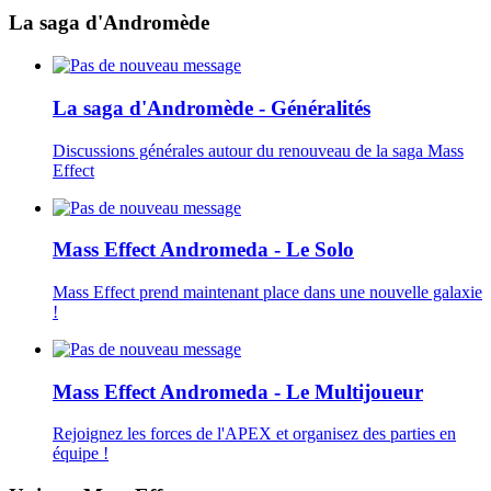
La saga d'Andromède
La saga d'Andromède - Généralités
Discussions générales autour du renouveau de la saga Mass
Effect
Mass Effect Andromeda - Le Solo
Mass Effect prend maintenant place dans une nouvelle galaxie
!
Mass Effect Andromeda - Le Multijoueur
Rejoignez les forces de l'APEX et organisez des parties en
équipe !