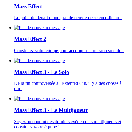
Mass Effect
Le point de départ d'une grande oeuvre de science-fiction.
Mass Effect 2
Constituez votre équipe pour accomplir la mission suicide !
Mass Effect 3 - Le Solo
De la fin controversée à l'Extented Cut, il y a des choses à
dire.
Mass Effect 3 - Le Multijoueur
Soyez au courant des derniers évènements multijoueurs et
constituez votre équipe !