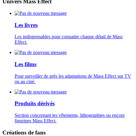
Univers Mass Effect
Les livres
Les indispensables pour connaitre chaque détail de Mass
Effect.
Les films
Pour surveiller de près les adaptations de Mass Effect sur TV
ou au ciné.
Produits dérivés
Section concernant les vêtements, lithographies ou encore
figurines Mass Effect.
Créations de fans