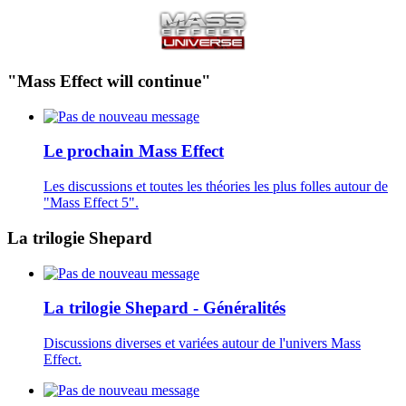
"Mass Effect will continue"
Le prochain Mass Effect
Les discussions et toutes les théories les plus folles autour de
"Mass Effect 5".
La trilogie Shepard
La trilogie Shepard - Généralités
Discussions diverses et variées autour de l'univers Mass
Effect.