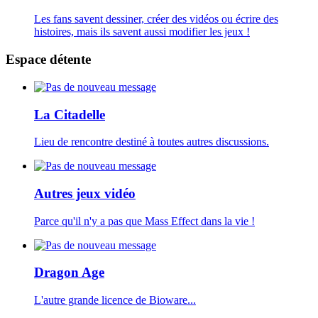
Les fans savent dessiner, créer des vidéos ou écrire des
histoires, mais ils savent aussi modifier les jeux !
Espace détente
La Citadelle
Lieu de rencontre destiné à toutes autres discussions.
Autres jeux vidéo
Parce qu'il n'y a pas que Mass Effect dans la vie !
Dragon Age
L'autre grande licence de Bioware...