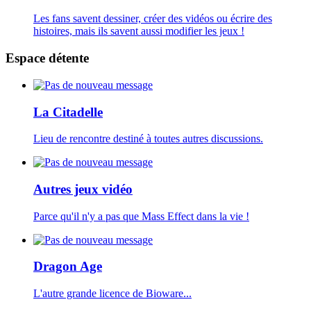
Les fans savent dessiner, créer des vidéos ou écrire des
histoires, mais ils savent aussi modifier les jeux !
Espace détente
La Citadelle
Lieu de rencontre destiné à toutes autres discussions.
Autres jeux vidéo
Parce qu'il n'y a pas que Mass Effect dans la vie !
Dragon Age
L'autre grande licence de Bioware...