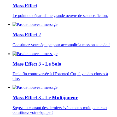
Mass Effect
Le point de départ d'une grande oeuvre de science-fiction.
Mass Effect 2
Constituez votre équipe pour accomplir la mission suicide !
Mass Effect 3 - Le Solo
De la fin controversée à l'Extented Cut, il y a des choses à
dire.
Mass Effect 3 - Le Multijoueur
Soyez au courant des derniers évènements multijoueurs et
constituez votre équipe !