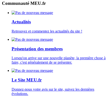
Communauté MEU.fr
Actualités
Retrouvez et commentez les actualités du site !
Présentation des membres
Lorsqu'on arrive sur une nouvelle planète, la première chose à
faire, c'est généralement de se présenter.
Le Site MEU.fr
Donnez-nous votre avis sur le site, suivez les dernières
évolutions.