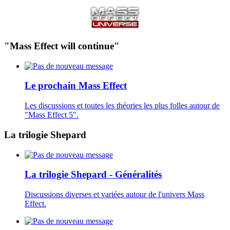
"Mass Effect will continue"
Le prochain Mass Effect
Les discussions et toutes les théories les plus folles autour de
"Mass Effect 5".
La trilogie Shepard
La trilogie Shepard - Généralités
Discussions diverses et variées autour de l'univers Mass
Effect.