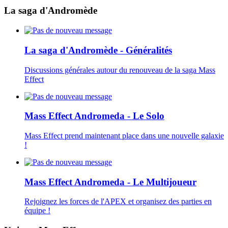
La saga d'Andromède
La saga d'Andromède - Généralités
Discussions générales autour du renouveau de la saga Mass
Effect
Mass Effect Andromeda - Le Solo
Mass Effect prend maintenant place dans une nouvelle galaxie
!
Mass Effect Andromeda - Le Multijoueur
Rejoignez les forces de l'APEX et organisez des parties en
équipe !