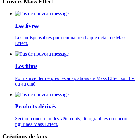
Univers Mass Effect
Les livres
Les indispensables pour connaitre chaque détail de Mass
Effect.
Les films
Pour surveiller de près les adaptations de Mass Effect sur TV
ou au ciné.
Produits dérivés
Section concernant les vêtements, lithographies ou encore
figurines Mass Effect.
Créations de fans