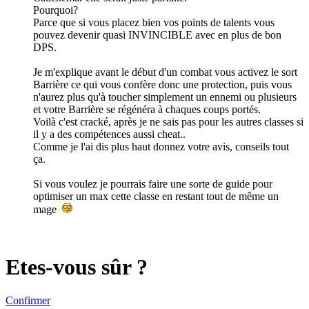
Pourquoi?
Parce que si vous placez bien vos points de talents vous
pouvez devenir quasi INVINCIBLE avec en plus de bon
DPS.
Je m'explique avant le début d'un combat vous activez le sort
Barrière ce qui vous confère donc une protection, puis vous
n'aurez plus qu'à toucher simplement un ennemi ou plusieurs
et votre Barrière se régénéra à chaques coups portés.
Voilà c'est cracké, après je ne sais pas pour les autres classes si
il y a des compétences aussi cheat..
Comme je l'ai dis plus haut donnez votre avis, conseils tout
ça.
Si vous voulez je pourrais faire une sorte de guide pour
optimiser un max cette classe en restant tout de même un
mage
Etes-vous sûr ?
Confirmer