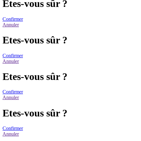
Etes-vous sûr ?
Confirmer
Annuler
Etes-vous sûr ?
Confirmer
Annuler
Etes-vous sûr ?
Confirmer
Annuler
Etes-vous sûr ?
Confirmer
Annuler