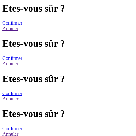
Etes-vous sûr ?
Confirmer
Annuler
Etes-vous sûr ?
Confirmer
Annuler
Etes-vous sûr ?
Confirmer
Annuler
Etes-vous sûr ?
Confirmer
Annuler