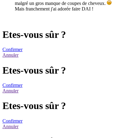
malgré un gros manque de coupes de cheveux.
Mais franchement j'ai adorée faire DAI !
Etes-vous sûr ?
Confirmer
Annuler
Etes-vous sûr ?
Confirmer
Annuler
Etes-vous sûr ?
Confirmer
Annuler